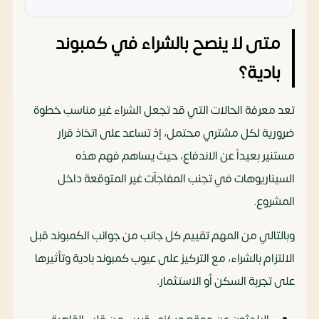
متى لا ينصح بالشراء في كمبوند
بادية؟
تعد معرفة الحالات التي قد تجعل الشراء غير مناسب خطوة
ضرورية لكل مشتري محتمل، إذ تساعد على اتخاذ قرار
مستنير بعيداً عن الاندفاع، حيث يساهم فهم هذه
السيناريوهات في تجنب المفاجآت غير المتوقعة داخل
المشروع.
وبالتالي من المهم تقييم كل جانب من جوانب الكمبوند قبل
الالتزام بالشراء، مع التركيز على عيوب كمبوند بادية وتأثيرها
على تجربة السكن أو الاستثمار.