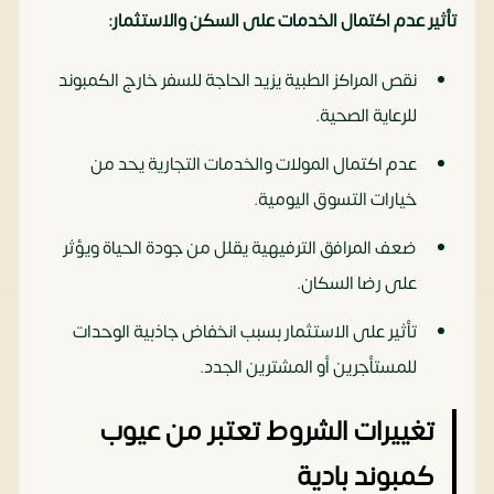
تأثير عدم اكتمال الخدمات على السكن والاستثمار:
نقص المراكز الطبية يزيد الحاجة للسفر خارج الكمبوند
للرعاية الصحية.
عدم اكتمال المولات والخدمات التجارية يحد من
خيارات التسوق اليومية.
ضعف المرافق الترفيهية يقلل من جودة الحياة ويؤثر
على رضا السكان.
تأثير على الاستثمار بسبب انخفاض جاذبية الوحدات
للمستأجرين أو المشترين الجدد.
تغييرات الشروط تعتبر من عيوب
كمبوند بادية