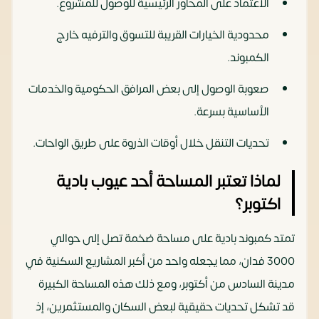
الاعتماد على المحاور الرئيسية للوصول للمشروع.
محدودية الخيارات القريبة للتسوق والترفيه خارج
الكمبوند.
صعوبة الوصول إلى بعض المرافق الحكومية والخدمات
الأساسية بسرعة.
تحديات التنقل خلال أوقات الذروة على طريق الواحات.
لماذا تعتبر المساحة أحد عيوب بادية
اكتوبر؟
تمتد كمبوند بادية على مساحة ضخمة تصل إلى حوالي
3000 فدان، مما يجعله واحد من أكبر المشاريع السكنية في
مدينة السادس من أكتوبر، ومع ذلك هذه المساحة الكبيرة
قد تشكل تحديات حقيقية لبعض السكان والمستثمرين، إذ