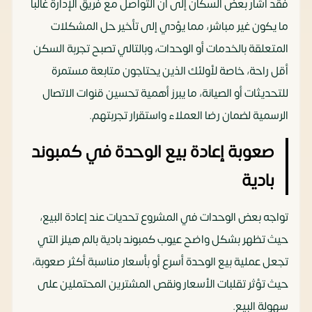
فقد أشار بعض السكان إلى أن التواصل مع فريق الإدارة غالباً
ما يكون غير مباشر، مما يؤدي إلى تأخير حل المشكلات
المتعلقة بالخدمات أو الوحدات، وبالتالي تصبح تجربة السكن
أقل راحة، خاصة لأولئك الذين يحتاجون متابعة مستمرة
للتحديثات أو الصيانة، ما يبرز أهمية تحسين قنوات الاتصال
الرسمية لضمان رضا العملاء واستقرار تجربتهم.
صعوبة إعادة بيع الوحدة في كمبوند
بادية
تواجه بعض الوحدات في المشروع تحديات عند إعادة البيع،
حيث تظهر بشكل واضح عيوب كمبوند بادية بالم هيلز التي
تجعل عملية بيع الوحدة أسرع أو بأسعار مناسبة أكثر صعوبة،
حيث تؤثر تقلبات الأسعار ونقص المشترين المحتملين على
سهولة البيع.