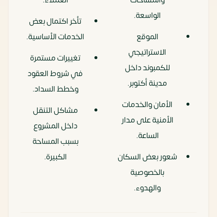
الواسعة.
تأخر اكتمال بعض
الموقع
الخدمات الأساسية.
الاستراتيجي
تغييرات مستمرة
للكمبوند داخل
في شروط العقود
مدينة أكتوبر.
وخطط السداد.
الأمان والخدمات
مشاكل التنقل
الأمنية على مدار
داخل المشروع
الساعة.
بسبب المساحة
شعور بعض السكان
الكبيرة.
بالخصوصية
والهدوء.