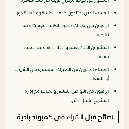
الباحثون عن موقع مركزي قريب من قلب القاهرة.
العملاء الذين يحتاجون خدمات كاملة ومكتملة فوراً.
الراغبون في وحدات جاهزة بالكامل وليست نصف
تشطيب.
المشترون الذين يعتمدون على إعادة بيع الوحدة
بسرعة.
العملاء الحذرون من التغيرات المستمرة في الشروط
أو الأسعار.
الراغبون في التواصل السلس والمباشر مع إدارة
المشروع بشكل دائم.
نصائح قبل الشراء في كمبوند بادية