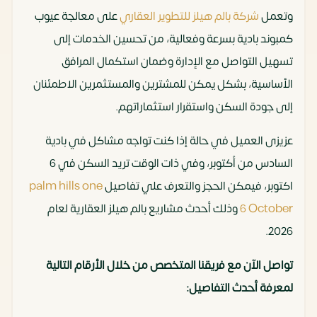
وتعمل
شركة بالم هيلز للتطوير العقاري
على معالجة عيوب
كمبوند بادية بسرعة وفعالية، من تحسين الخدمات إلى
تسهيل التواصل مع الإدارة وضمان استكمال المرافق
الأساسية، بشكل يمكن للمشترين والمستثمرين الاطمئنان
إلى جودة السكن واستقرار استثماراتهم.
عزيزى العميل في حالة إذا كنت تواجه مشاكل في بادية
السادس من أكتوبر، وفي ذات الوقت تريد السكن في 6
اكتوبر، فيمكن الحجز والتعرف علي تفاصيل
palm hills one
6 October
وذلك أحدث مشاريع بالم هيلز العقارية لعام
2026.
تواصل الآن مع فريقنا المتخصص من خلال الأرقام التالية
لمعرفة أحدث التفاصيل: