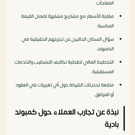
المفاجآت.
مقارنة الأسعار مع مشاريع مشابهة لضمان القيمة
المناسبة.
سؤال السكان الحاليين عن تجربتهم الحقيقية في
الكمبوند.
التخطيط المالي لتغطية تكاليف التشطيب والخدمات
المستقبلية.
متابعة تحديثات الشركة حول أي تغييرات في العقود
أو المرافق.
نبذة عن تجارب العملاء حول كمبوند
بادية