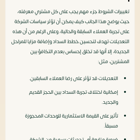
تغييرات الشروط جزء مهم يجب على كل مشتري معرفته،
حيث يوضح هذا الجانب كيف يمكن أن تؤثر سياسات الشركة
على تجربة العملاء السابقة والحالية، وعلى الرغم من أن هذه
التعديلات تهدف لتحسين خطط السداد وإضافة مزايا للمراحل
الجديدة، إلا أنها قد تخلق إحساس بعدم التكافؤ بين
المشترين، مثل:
التعديلات قد تؤثر على رضا العملاء السابقين.
إمكانية اختلاف تجربة السداد بين الحجز القديم
والجديد.
تأثير على القيمة الاستثمارية للوحدات المحجوزة
مسبقاً.
ضرورة متابعة أي تحديثات رسمية من الشركة.