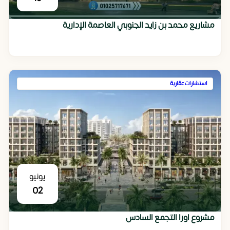
مشاريع محمد بن زايد الجنوبي العاصمة الإدارية
استشارات عقارية
يونيو
02
مشروع اورا التجمع السادس