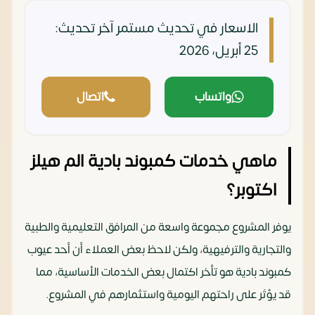
الاسعار في تحديث مستمر
آخر تحديث:
25 أبريل، 2026
واتساب
اتصال
ماهي خدمات كمبوند بادية الم هيلز
اكتوبر؟
يوفر المشروع مجموعة واسعة من المرافق التعليمية والطبية
والتجارية والترفيهية، ولكن لاحظ بعض العملاء أن أحد عيوب
كمبوند بادية هو تأخر اكتمال بعض الخدمات الأساسية، مما
قد يؤثر على راحتهم اليومية واستثمارهم في المشروع.