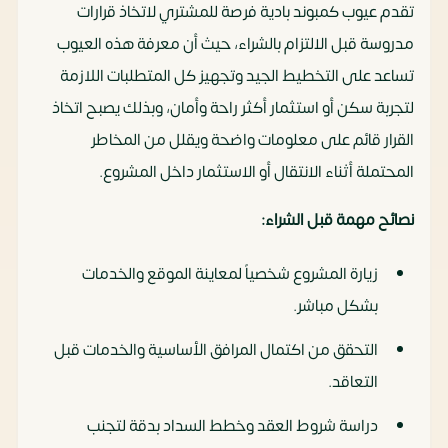
تقدم عيوب كمبوند بادية فرصة للمشتري لاتخاذ قرارات
مدروسة قبل الالتزام بالشراء، حيث أن معرفة هذه العيوب
تساعد على التخطيط الجيد وتجهيز كل المتطلبات اللازمة
لتجربة سكن أو استثمار أكثر راحة وأمان، وبذلك يصبح اتخاذ
القرار قائم على معلومات واضحة ويقلل من المخاطر
المحتملة أثناء الانتقال أو الاستثمار داخل المشروع.
نصائح مهمة قبل الشراء:
زيارة المشروع شخصياً لمعاينة الموقع والخدمات
بشكل مباشر.
التحقق من اكتمال المرافق الأساسية والخدمات قبل
التعاقد.
دراسة شروط العقد وخطط السداد بدقة لتجنب