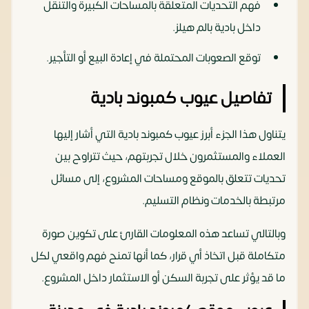
فهم التحديات المتعلقة بالمساحات الكبيرة والتنقل
داخل بادية بالم هيلز.
توقع الصعوبات المحتملة في إعادة البيع أو التأجير.
تفاصيل عيوب كمبوند بادية
يتناول هذا الجزء أبرز عيوب كمبوند بادية التي أشار إليها
العملاء والمستثمرون خلال تجربتهم، حيث تتراوح بين
تحديات تتعلق بالموقع ومساحات المشروع، إلى مسائل
مرتبطة بالخدمات ونظام التسليم.
وبالتالي تساعد هذه المعلومات القارئ على تكوين صورة
متكاملة قبل اتخاذ أي قرار، كما أنها تمنح فهم واقعي لكل
ما قد يؤثر على تجربة السكن أو الاستثمار داخل المشروع.