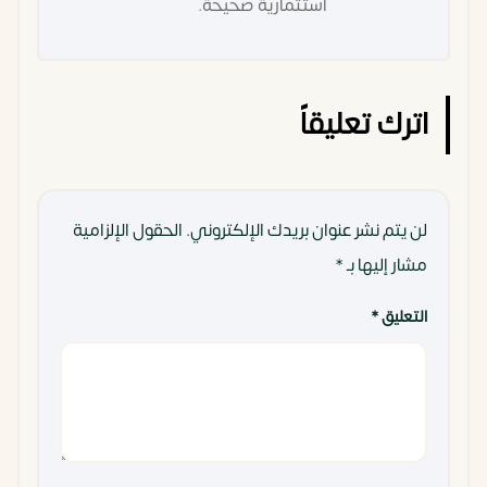
استثمارية صحيحة.
اترك تعليقاً
لن يتم نشر عنوان بريدك الإلكتروني.
الحقول الإلزامية
مشار إليها بـ
*
التعليق
*