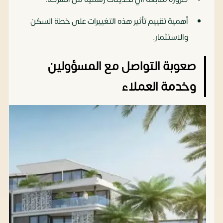
أهمية تقييم تأثير هذه التغييرات على خطة السكن
والاستثمار.
صعوبة التواصل مع المسؤولين
وخدمة العملاء