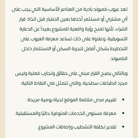
تعد عيوب كمبوند بادية من العناصر الأساسية التي يجب على
أي مشتري أو مستثمر أخذها بعين الاعتبار قبل اتخاذ قرار
الشراء، لأنها تمنح رؤية واقعية للمشروع بعيداً عن الدعاية
التسويقية، وعلاوة على ذلك تساعد معرفة العيوب على
التخطيط بشكل أفضل لتجربة السكن أو الاستثمار داخل
الكمبوند.
وبالتالي يصبح القرار مبني على حقائق وتجارب فعلية وليس
مجرد انطباعات سطحية، والتي تتمثل في النقاط التالية:
تقييم مدى ملائمة الموقع لحياة يومية مريحة.
معرفة مستوى الخدمات المتوفرة حاليًا والمستقبلية.
تقدير تكلفة التشطيب وإضافات المشروع.