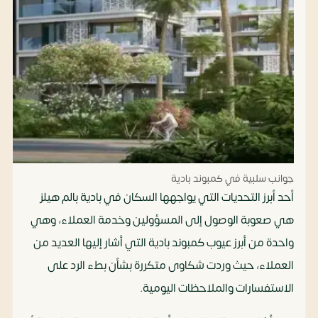
جوانب سلبية في كمبوند بادية
أحد أبرز التحديات التي يواجهها السكان في بادية بالم هيلز
هي صعوبة الوصول إلى المسؤولين وخدمة العملاء، وهي
واحدة من أبرز عيوب كمبوند بادية التي أشار إليها العديد من
العملاء، حيث وردت شكاوى متكررة بشأن بطء الرد على
الاستفسارات والملاحظات اليومية.