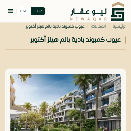
USD
EGP
›
›
الرئيسية
المقالات
عيوب كمبوند بادية بالم هيلز أكتوبر
عيوب كمبوند بادية بالم هيلز أكتوبر