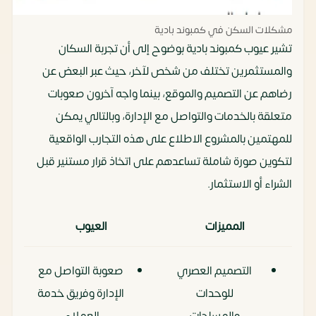
مشكلات السكن في كمبوند بادية
تشير عيوب كمبوند بادية بوضوح إلى أن تجربة السكان
والمستثمرين تختلف من شخص لآخر، حيث عبر البعض عن
رضاهم عن التصميم والموقع، بينما واجه آخرون صعوبات
متعلقة بالخدمات والتواصل مع الإدارة، وبالتالي يمكن
للمهتمين بالمشروع الاطلاع على هذه التجارب الواقعية
لتكوين صورة شاملة تساعدهم على اتخاذ قرار مستنير قبل
الشراء أو الاستثمار.
المميزات
العيوب
التصميم العصري
صعوبة التواصل مع
للوحدات
الإدارة وفريق خدمة
والمساحات
العملاء.