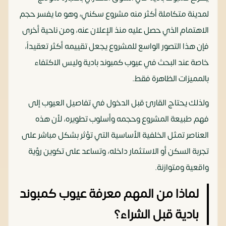
لمدينة متكاملة أكثر منه مشروع سكني، وهو ما يفسر حجم
الاهتمام الذي حصل عليه منذ الإعلان عنه، ومن ناحية أخرى
فإن هذا التصور الواسع للمشروع يجعل تقييمه أكثر تعقيداً،
خاصة عند البحث في عيوب كمبوند بادية وليس الاكتفاء
بالمميزات الظاهرة فقط.
ولذلك يحتاج القارئ قبل الدخول في تفاصيل العيوب إلى
فهم طبيعة المشروع وحجمه وأسلوب تطويره، لأن هذه
العناصر تمثل الخلفية الأساسية التي تؤثر بشكل مباشر على
تجربة السكن أو الاستثمار داخله، وتساعد على تكوين رؤية
واقعية ومتوازنة.
لماذا من المهم معرفة عيوب كمبوند
بادية قبل الشراء؟