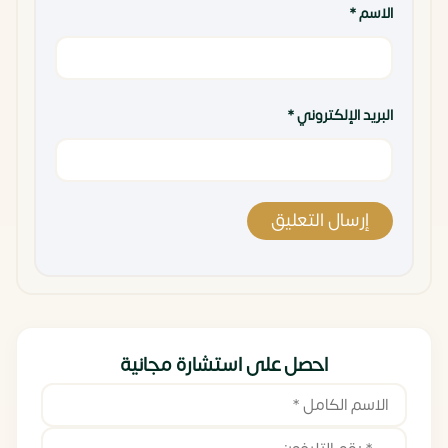
الاسم
*
البريد الإلكتروني
*
احصل على استشارة مجانية