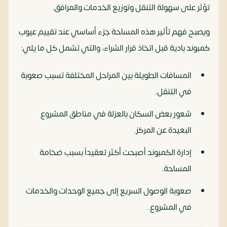
تؤثر على سهولة التنقل وتوزيع الخدمات والمرافق.
ويصبح فهم تأثير هذه المساحة جزء أساسي عند تقييم عيوب
كمبوند بادية قبل اتخاذ قرار الشراء، والتي تشمل كل ما يلي:
المسافات الطويلة بين المراحل المختلفة تسبب صعوبة
في التنقل.
شعور بعض السكان بالعزلة في مناطق المشروع
البعيدة عن المركز.
إدارة الكمبوند أصبحت أكثر تعقيداً بسبب ضخامة
المساحة.
صعوبة الوصول السريع إلى جميع الوحدات والخدمات
في المشروع.