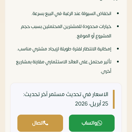
انخفاض السيولة عند الرغبة في البيع بسرعة.
خيارات محدودة للمشترين المحتملين بسبب حجم
المشروع أو الموقع.
إمكانية الانتظار لفترة طويلة لإيجاد مشتري مناسب.
تأثير محتمل على العائد الاستثماري مقارنة بمشاريع
أخرى.
الاسعار في تحديث مستمر
آخر تحديث:
25 أبريل، 2026
واتساب
اتصال