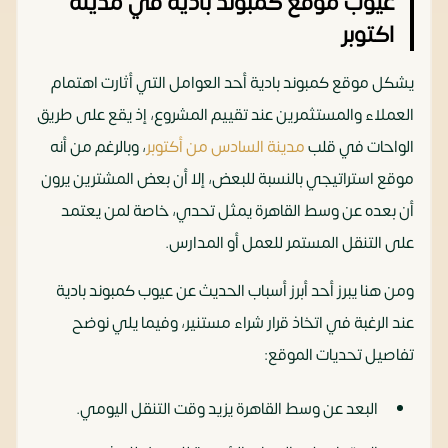
عيوب موقع كمبوند بادية في مدينة
اكتوبر
يشكل موقع كمبوند بادية أحد العوامل التي أثارت اهتمام
العملاء والمستثمرين عند تقييم المشروع، إذ يقع على طريق
الواحات في قلب
مدينة السادس من أكتوبر
، وبالرغم من أنه
موقع استراتيجي بالنسبة للبعض، إلا أن بعض المشترين يرون
أن بعده عن وسط القاهرة يمثل تحدي، خاصة لمن يعتمد
على التنقل المستمر للعمل أو المدارس.
ومن هنا يبرز أحد أبرز أسباب الحديث عن عيوب كمبوند بادية
عند الرغبة في اتخاذ قرار شراء مستنير، وفيما يلي نوضح
تفاصيل تحديات الموقع:
البعد عن وسط القاهرة يزيد وقت التنقل اليومي.