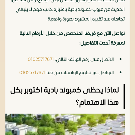
الحديث عن عيوب كمبوند بادية باعتباره جانب مهم لا ينبغي
تجاهله عند تقييم المشروع بصورة واقعية.
تواصل الآن مع فريقنا المتخصص من خلال الأرقام التالية
لمعرفة أحدث التفاصيل:
الاتصال على رقم الهاتف التالي:
01025717671
التواصل عبر تطبيق الواتساب من هنا
01025717671
لماذا يحظى كمبوند بادية اكتوبر بكل
هذا الاهتمام؟