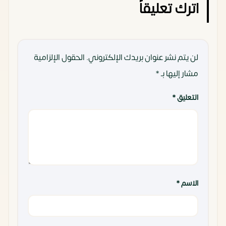
اترك تعليقاً
لن يتم نشر عنوان بريدك الإلكتروني.
الحقول الإلزامية
مشار إليها بـ
*
التعليق
*
الاسم
*