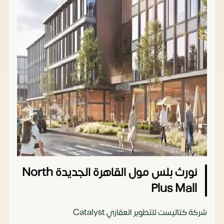
نورث بلس مول القاهرة الجديدة North
Plus Mall
شركة كتاليست للتطوير العقاري Catalyst