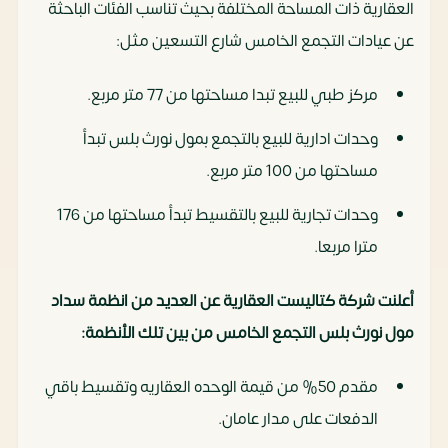
العقارية ذات المساحة المختلفة بحيث تناسب الفئات الباحثة
عن عيادات التجمع الخامس شارع التسعين مثل:
مركز طبي للبيع تبدا مساحتها من 77 متر مربع.
وحدات ادارية للبيع بالتجمع بمول نورث بلس تبدأ
مساحتها من 100 متر مربع.
وحدات تجارية للبيع بالتقسيط تبدأ مساحتها من 176
مترا مربعا.
أعلنت شركة كتاليست العقارية عن العديد من انظمة سداد
مول نورث بلس التجمع الخامس من بين تلك الأنظمة:
مقدم 50% من قيمة الوحده العقاريه وتقسيط باقي
الدفعات على مدار عامان.