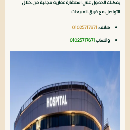
يمكنك الحصول علي استشارة عقارية مجانية من خلال
التواصل مع فريق المبيعات
هاتف:
01025717671
واتساب
01025717671