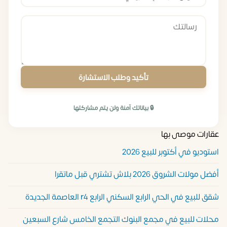
تأكيد وطلب الاستشارة
🔒 بياناتك آمنة ولن يتم مشاركتها
عقارات موصى بها
استوديو في أكتوبر للبيع 2026
أفضل مولات الشروق 2026 بلاش تشتري قبل ماتقرا
شقق للبيع في الحي الرابع السكني الرابع r4 العاصمة الجديدة
محلات للبيع في مجمع البنوك التجمع الخامس شارع السبعين