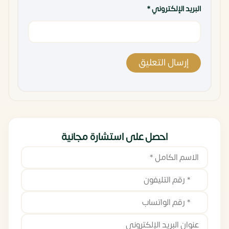
البريد الإلكتروني
*
احصل على استشارة مجانية