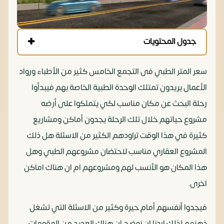
جدول المحتويات
سعر المتر الطبي فى التجمع الخامس كثير من الأطباء ورواد
الأعمال يريدون تمتلك الوحدة الطبية الخاصة بهم فيبدأوا
رحلة البحث عن مكان مناسب لكي يتملكوا على أرضه
مشروع حياتهم خلال تلك الرحلة يجدون أماكن ومشاريع
كثيرة في هذا الوقت تراودهم الكثير من الاسئلة هل ذلك
المشروع العقاري مناسب لاحتضان مشروعهم الطبي وهل
هذا المكان هو الأنسب لهم ومشروعهم ام ان هناك اماكن
اخرى.
فيجدوا أنفسهم أمام حيرة وكثير من الاسئلة التي تشغل
ذهنهم لذلك اردنا ان نوضح ان هناك العديد من المقومات