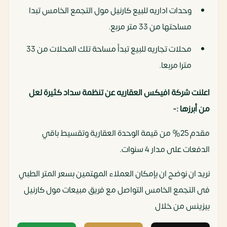
وحدات اداريه للبيع كارنيل مول التجمع الخامس تبدا
مساحتها من 33 متر مربع.
محلات تجاريه للبيع تبدأ مساحة تلك المحلات من 33
مترا مربعا.
اعلنت شركة افيكس العقاريه عن تنظمة سداد كثيرة لعل
من أبرزها :-
مقدم 25% من قيمة الوحدة العقارية وتقسيط باقي
الدفعات على مدار 4 سنوات.
نريد ان نوضح ان بإمكان العملاء المهتمين بسعر المتر الطبي
فى التجمع الخامس التواصل مع فريق مبيعات مول كارنيل
بيزينس من خلال ‏