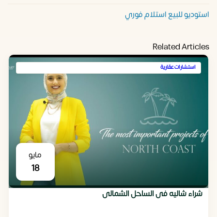
استوديو للبيع استلام فوري
Related Articles
استشارات عقارية
مايو
18
شراء شاليه فى الساحل الشمالى