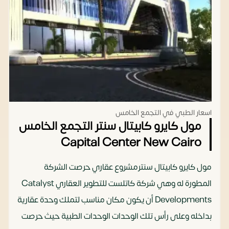
اسعار الطبي في التجمع الخامس
مول كايرو كابيتال سنتر التجمع الخامس
Capital Center New Cairo
مول كايرو كابيتال سنترمشروع عقاري حرصت الشركة
المطورة له وهي شركة كاتلست للتطوير العقاري ‎Catalyst
Developments‎ أن يكون مكان مناسب لتملك وحدة عقارية
بداخله وعلى رأس تلك الوحدات الوحدات الطبية حيث حرصت