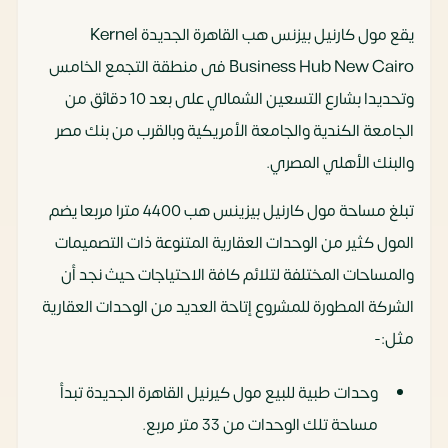
يقع مول كارنيل بيزنس هب القاهرة الجديدة Kernel
Business Hub New Cairo فى منطقة التجمع الخامس
وتحديدا بشارع التسعين الشمالي على بعد 10 دقائق من
الجامعة الكندية والجامعة الأمريكية وبالقرب من بنك مصر
والبنك الأهلي المصري.
تبلغ مساحة مول كارنيل بيزينس هب 4400 مترا مربعا يضم
المول كثير من الوحدات العقارية المتنوعة ذات التصميمات
والمساحات المختلفة لتلائم كافة الاحتياجات حيث نجد أن
الشركة المطورة للمشروع إتاحة العديد من الوحدات العقارية
مثل:-
وحدات طبية للبيع مول كيرنيل القاهرة الجديدة تبدأ
مساحة تلك الوحدات من 33 متر مربع.