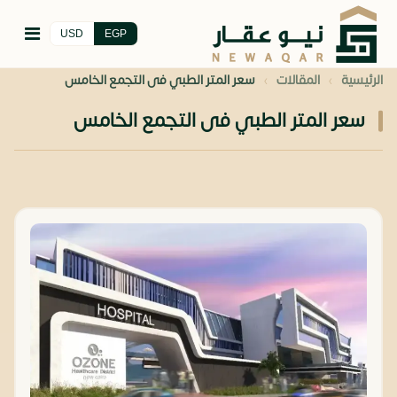
USD
EGP
›
›
الرئيسية
المقالات
سعر المتر الطبي فى التجمع الخامس
سعر المتر الطبي فى التجمع الخامس