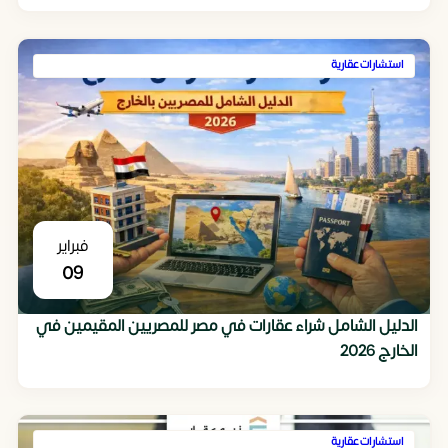
استشارات عقارية
فبراير
09
الدليل الشامل شراء عقارات في مصر للمصريين المقيمين في
الخارج 2026
استشارات عقارية