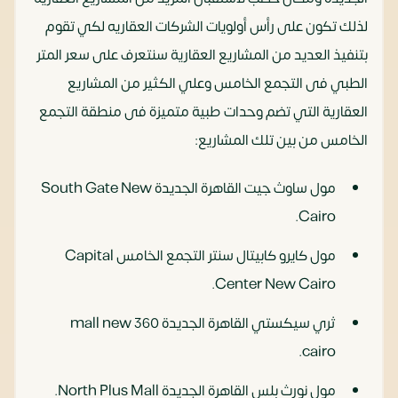
لذلك تكون على رأس أولويات الشركات العقاريه لكي تقوم
بتنفيذ العديد من المشاريع العقارية سنتعرف على سعر المتر
الطبي فى التجمع الخامس وعلي الكثير من المشاريع
العقارية التي تضم وحدات طبية متميزة فى منطقة التجمع
الخامس من بين تلك المشاريع:
مول ساوث جيت القاهرة الجديدة South Gate New
Cairo.
مول كايرو كابيتال سنتر التجمع الخامس Capital
Center New Cairo.
ثري سيكستي القاهرة الجديدة 360 mall new
cairo.
مول نورث بلس القاهرة الجديدة North Plus Mall.