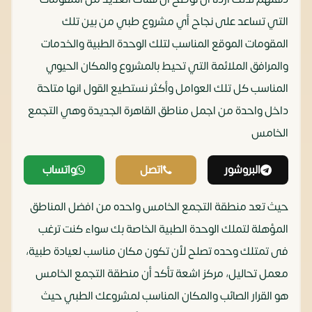
التي تساعد على نجاح أي مشروع طبي من بين تلك
المقومات الموقع المناسب لتلك الوحدة الطبية والخدمات
والمرافق الملائمة التي تحيط بالمشروع والمكان الحيوي
المناسب كل تلك العوامل وأكثر نستطيع القول انها متاحة
داخل واحدة من اجمل مناطق القاهرة الجديدة وهي التجمع
الخامس‏
البروشور
اتصل
واتساب
حيث تعد منطقة التجمع الخامس واحده من افضل المناطق
المؤهلة لتملك الوحدة الطبية الخاصة بك سواء كنت ترغب
فى تمتلك وحده تصلح لأن تكون مكان مناسب لعيادة طبية،
معمل تحاليل، مركز اشعة تأكد أن منطقة التجمع الخامس
هو القرار الصائب والمكان المناسب لمشروعك الطبي حيث