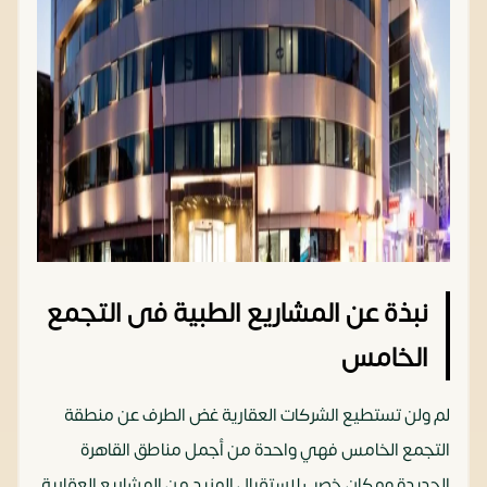
نبذة عن المشاريع الطبية فى التجمع
الخامس
لم ولن تستطيع الشركات العقارية غض الطرف عن منطقة
التجمع الخامس فهي واحدة من أجمل مناطق القاهرة
الجديدة ومكان خصب لاستقبال المزيد من المشاريع العقارية