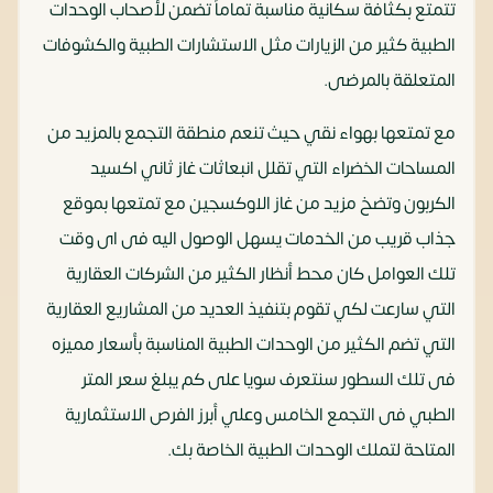
تتمتع بكثافة سكانية مناسبة تماماً تضمن لأصحاب الوحدات
الطبية كثير من الزيارات مثل الاستشارات الطبية والكشوفات
المتعلقة بالمرضى.
مع تمتعها بهواء نقي حيث تنعم منطقة التجمع بالمزيد من
المساحات الخضراء التي تقلل انبعاثات غاز ثاني اكسيد
الكربون وتضخ مزيد من غاز الاوكسجين مع تمتعها بموقع
جذاب قريب من الخدمات يسهل الوصول اليه فى اى وقت
تلك العوامل كان محط أنظار الكثير من الشركات العقارية
التي سارعت لكي تقوم بتنفيذ العديد من المشاريع العقارية
التي تضم الكثير من الوحدات الطبية المناسبة بأسعار مميزه
فى تلك السطور سنتعرف سويا على كم يبلغ سعر المتر
الطبي فى التجمع الخامس وعلي أبرز الفرص الاستثمارية
المتاحة لتملك الوحدات الطبية الخاصة بك.