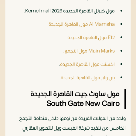
مول كيرنل القاهرة الجديدة 2026 Kernel mall.
Al Mamsha مول القاهرة الجديدة
.
E12 مول القاهرة الجديدة
Main Marks مول التجمع.
اكسنت مول القاهرة الجديدة
.
بي وايز مول القاهرة الجديدة
.
مول ساوث جيت القاهرة الجديدة
South Gate New Cairo
واحد من المولات الفريدة من نوعها داخل منطقة التجمع
الخامس من تنفيذ شركة انفيست ويل للتطوير العقاري