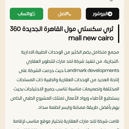
البروشور
اتصل
واتساب
ثري سكستي مول القاهرة الجديدة 360
mall new cairo
مجمع متكامل يضم الكثير من الوحدات الطبية،الادارية
،التجارية، من تنفيذ شركة لاند مارك للتطوير العقاري
Landmark developments حيث حرصت الشركة على
إتاحة العديد من الوحدات العقارية والطبية ذات المساحات
المختلفة وتصميمات مناسبة تناسب جميع الاحتياجات بحيث
يستطيع الأطباء ورواد الأعمال تمتلك المشروع الطبي الخاص
بهم بأفضل طريقة ممكنة وايسر انظمة سداد.
قامت شركة لاند مارك العقارية باختيار موقع مناسب لإقامة